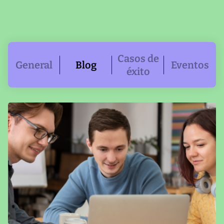
Casos de
General
Blog
Eventos
éxito