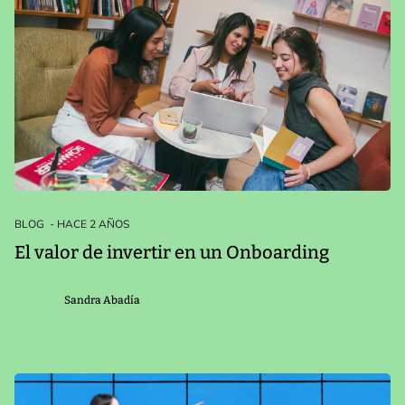
BLOG
- HACE 2 AÑOS
El valor de invertir en un Onboarding
Sandra Abadía