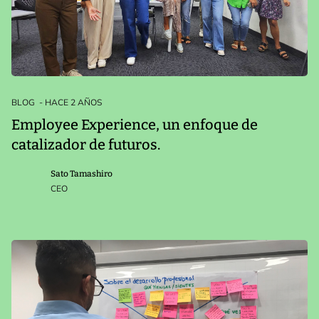
BLOG
- HACE 2 AÑOS
Employee Experience, un enfoque de
catalizador de futuros.
Sato Tamashiro
CEO