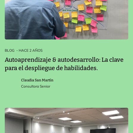
BLOG
- HACE 2 AÑOS
Autoaprendizaje & autodesarrollo: La clave
para el despliegue de habilidades.
Claudia San Martín
Consultora Senior