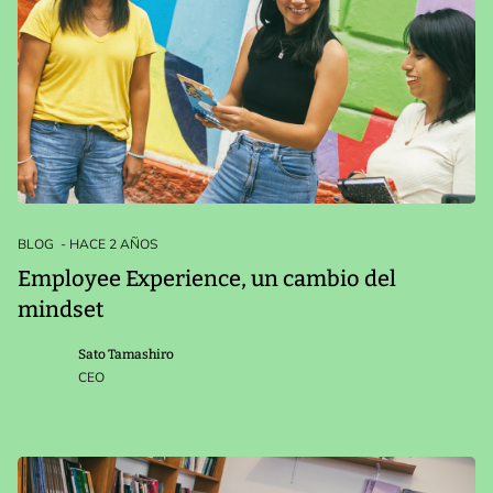
BLOG
- HACE 2 AÑOS
Employee Experience, un cambio del
mindset
Sato Tamashiro
CEO