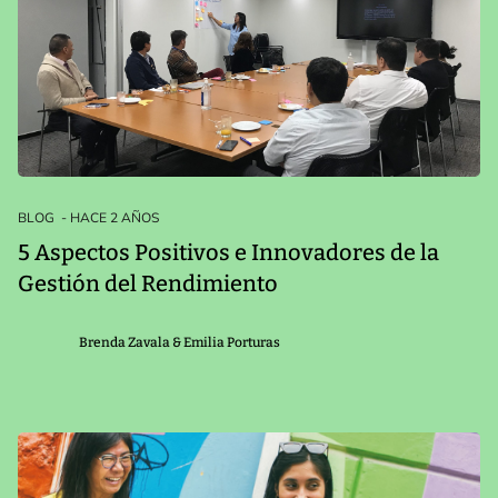
BLOG
- HACE 2 AÑOS
5 Aspectos Positivos e Innovadores de la
Gestión del Rendimiento
Brenda Zavala & Emilia Porturas