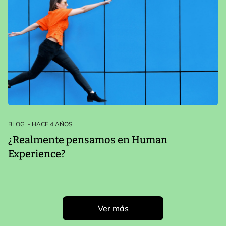
BLOG
- HACE 4 AÑOS
¿Realmente pensamos en Human
Experience?
Ver más