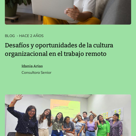
BLOG
- HACE 2 AÑOS
Desafíos y oportunidades de la cultura
organizacional en el trabajo remoto
Idania Arias
Consultora Senior