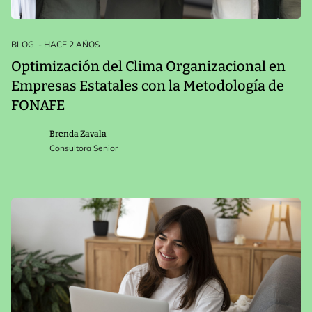
BLOG
- HACE 2 AÑOS
Optimización del Clima Organizacional en
Empresas Estatales con la Metodología de
FONAFE
Brenda Zavala
Consultora Senior