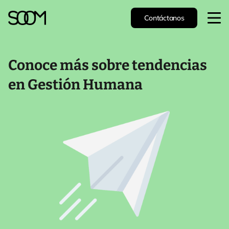
Contáctanos
Conoce más sobre tendencias
en Gestión Humana