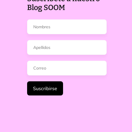
Blog SOOM