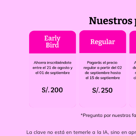
La clave no está en temerle a la IA, sino en ap