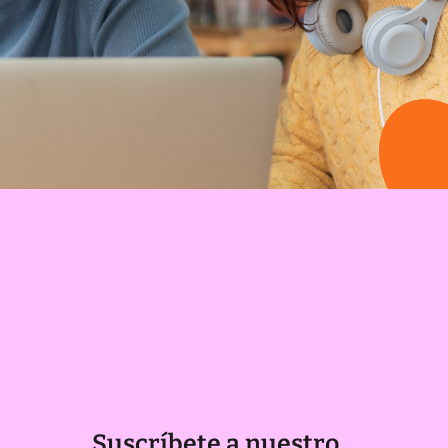
Suscríbete a nuestro