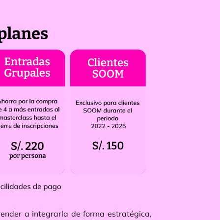
render a integrarla de forma estratégica,