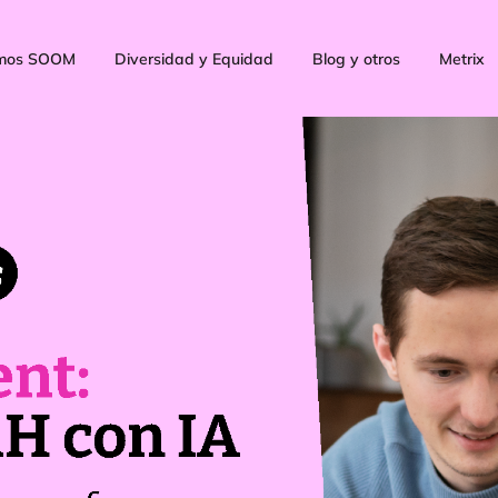
mos SOOM
Diversidad y Equidad
Blog y otros
Metrix