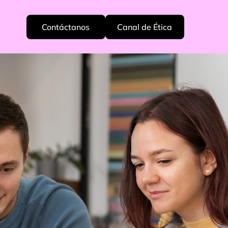
Contáctanos
Canal de Ética