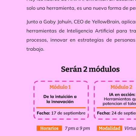
solo una herramienta, es una nueva forma de pen
Junto a
Gaby Jahuín
, CEO de YellowBrain, aplic
herramientas de Inteligencia Artificial para tra
procesos, innovar en estrategias de personas 
trabajo.