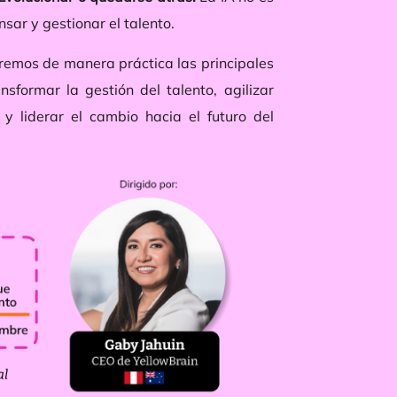
sar y gestionar el talento.
aremos de manera práctica las principales
nsformar la gestión del talento, agilizar
y liderar el cambio hacia el futuro del