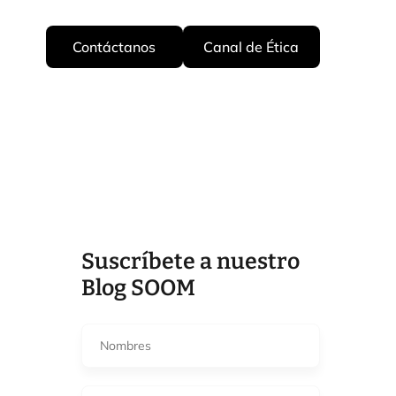
Contáctanos
Canal de Ética
Suscríbete a nuestro
Blog SOOM