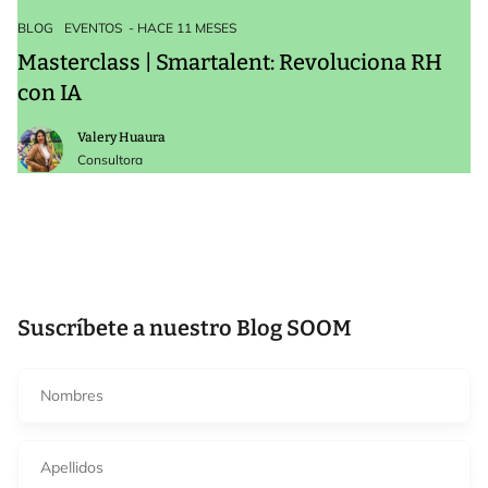
BLOG
EVENTOS
- HACE 11 MESES
Masterclass | Smartalent: Revoluciona RH
con IA
Valery Huaura
Consultora
Suscríbete a nuestro Blog SOOM