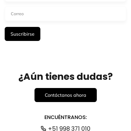
¿Aún tienes dudas?
Contáctanos ahora
ENCUÉNTRANOS:
+51 998 371 010